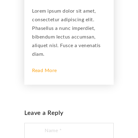
Lorem ipsum dolor sit amet,
consectetur adipiscing elit.
Phasellus a nunc imperdiet,
bibendum lectus accumsan,
aliquet nisl. Fusce a venenatis
diam.
Read More
Leave a Reply