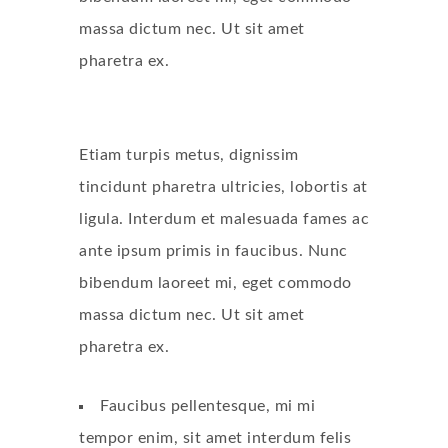
massa dictum nec. Ut sit amet
pharetra ex.
Etiam turpis metus, dignissim
tincidunt pharetra ultricies, lobortis at
ligula. Interdum et malesuada fames ac
ante ipsum primis in faucibus. Nunc
bibendum laoreet mi, eget commodo
massa dictum nec. Ut sit amet
pharetra ex.
Faucibus pellentesque, mi mi
tempor enim, sit amet interdum felis