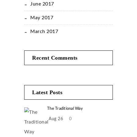
June 2017
May 2017
March 2017
Recent Comments
Latest Posts
The Traditional Way
Aug 26
0