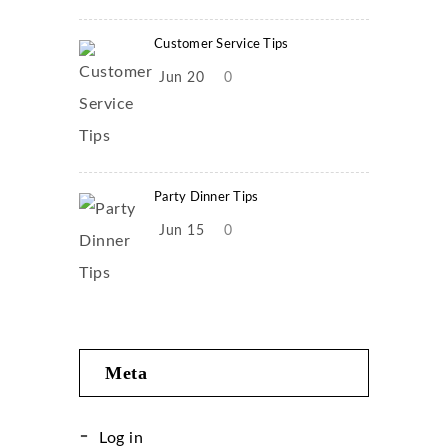
Customer Service Tips
Jun 20
0
Party Dinner Tips
Jun 15
0
Meta
Log in