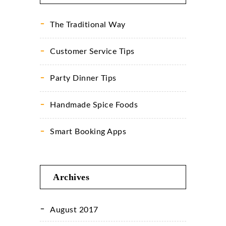
The Traditional Way
Customer Service Tips
Party Dinner Tips
Handmade Spice Foods
Smart Booking Apps
Archives
August 2017