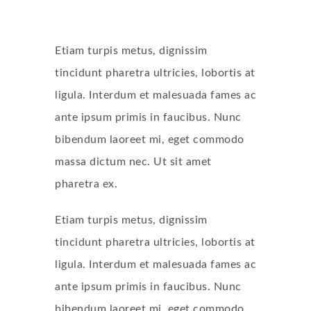
Etiam turpis metus, dignissim
tincidunt pharetra ultricies, lobortis at
ligula. Interdum et malesuada fames ac
ante ipsum primis in faucibus. Nunc
bibendum laoreet mi, eget commodo
massa dictum nec. Ut sit amet
pharetra ex.
Etiam turpis metus, dignissim
tincidunt pharetra ultricies, lobortis at
ligula. Interdum et malesuada fames ac
ante ipsum primis in faucibus. Nunc
bibendum laoreet mi, eget commodo