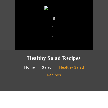
Healthy Salad Recipes
Home
Salad
Healthy Salad
Recipes