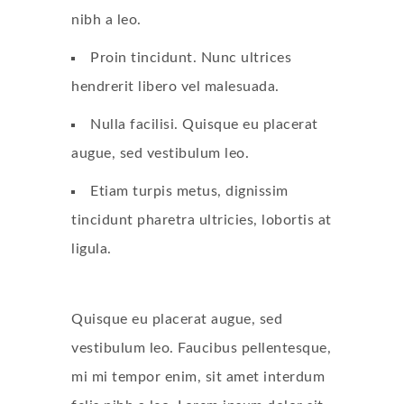
nibh a leo.
Proin tincidunt. Nunc ultrices
hendrerit libero vel malesuada.
Nulla facilisi. Quisque eu placerat
augue, sed vestibulum leo.
Etiam turpis metus, dignissim
tincidunt pharetra ultricies, lobortis at
ligula.
Quisque eu placerat augue, sed
vestibulum leo. Faucibus pellentesque,
mi mi tempor enim, sit amet interdum