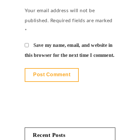
Your email address will not be
published. Required fields are marked
*
Save my name, email, and website in
this browser for the next time I comment.
Recent Posts