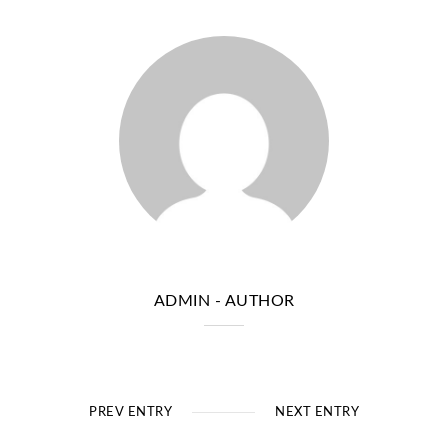
ADMIN
- AUTHOR
PREV ENTRY
NEXT ENTRY