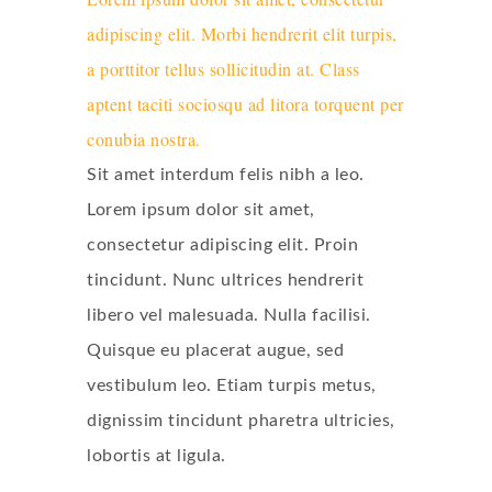
adipiscing elit. Morbi hendrerit elit turpis,
a porttitor tellus sollicitudin at. Class
aptent taciti sociosqu ad litora torquent per
conubia nostra.
Sit amet interdum felis nibh a leo.
Lorem ipsum dolor sit amet,
consectetur adipiscing elit. Proin
tincidunt. Nunc ultrices hendrerit
libero vel malesuada. Nulla facilisi.
Quisque eu placerat augue, sed
vestibulum leo. Etiam turpis metus,
dignissim tincidunt pharetra ultricies,
lobortis at ligula.