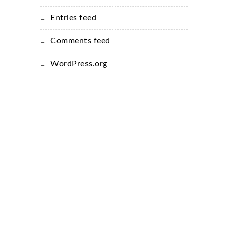
Entries feed
Comments feed
WordPress.org