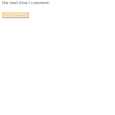
the next time I comment.