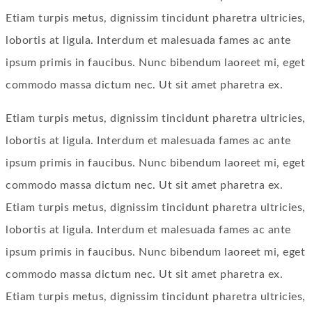
Etiam turpis metus, dignissim tincidunt pharetra ultricies,
lobortis at ligula. Interdum et malesuada fames ac ante
ipsum primis in faucibus. Nunc bibendum laoreet mi, eget
commodo massa dictum nec. Ut sit amet pharetra ex.
Etiam turpis metus, dignissim tincidunt pharetra ultricies,
lobortis at ligula. Interdum et malesuada fames ac ante
ipsum primis in faucibus. Nunc bibendum laoreet mi, eget
commodo massa dictum nec. Ut sit amet pharetra ex.
Etiam turpis metus, dignissim tincidunt pharetra ultricies,
lobortis at ligula. Interdum et malesuada fames ac ante
ipsum primis in faucibus. Nunc bibendum laoreet mi, eget
commodo massa dictum nec. Ut sit amet pharetra ex.
Etiam turpis metus, dignissim tincidunt pharetra ultricies,