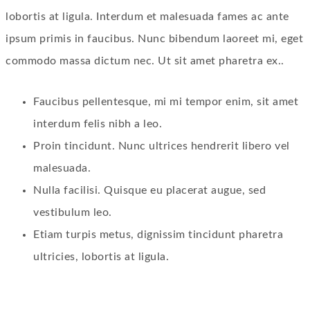
lobortis at ligula. Interdum et malesuada fames ac ante
ipsum primis in faucibus. Nunc bibendum laoreet mi, eget
commodo massa dictum nec. Ut sit amet pharetra ex..
Faucibus pellentesque, mi mi tempor enim, sit amet
interdum felis nibh a leo.
Proin tincidunt. Nunc ultrices hendrerit libero vel
malesuada.
Nulla facilisi. Quisque eu placerat augue, sed
vestibulum leo.
Etiam turpis metus, dignissim tincidunt pharetra
ultricies, lobortis at ligula.