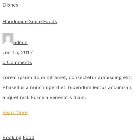
Dishes
Handmade Spice Foods
admin
Jun 15, 2017
0 Comments
Lorem ipsum dolor sit amet, consectetur adipiscing elit.
Phasellus a nunc imperdiet, bibendum lectus accumsan,
aliquet nisl. Fusce a venenatis diam.
Read More
Booking
Food