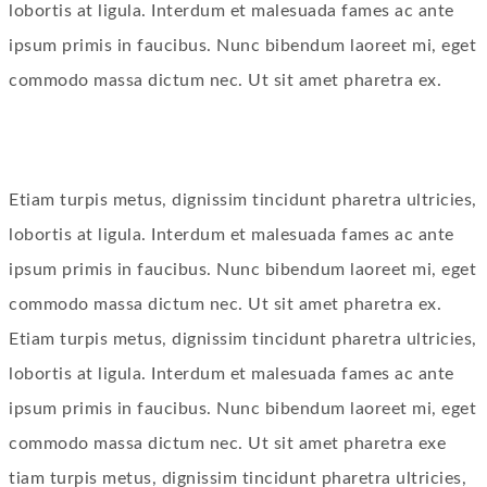
lobortis at ligula. Interdum et malesuada fames ac ante
ipsum primis in faucibus. Nunc bibendum laoreet mi, eget
commodo massa dictum nec. Ut sit amet pharetra ex.
Etiam turpis metus, dignissim tincidunt pharetra ultricies,
lobortis at ligula. Interdum et malesuada fames ac ante
ipsum primis in faucibus. Nunc bibendum laoreet mi, eget
commodo massa dictum nec. Ut sit amet pharetra ex.
Etiam turpis metus, dignissim tincidunt pharetra ultricies,
lobortis at ligula. Interdum et malesuada fames ac ante
ipsum primis in faucibus. Nunc bibendum laoreet mi, eget
commodo massa dictum nec. Ut sit amet pharetra exe
tiam turpis metus, dignissim tincidunt pharetra ultricies,