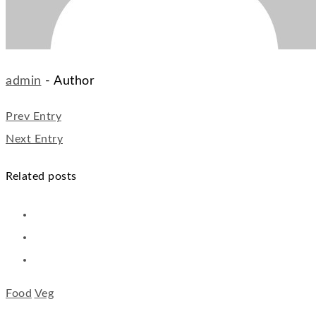
admin
- Author
Prev Entry
Next Entry
Related posts
Food
Veg