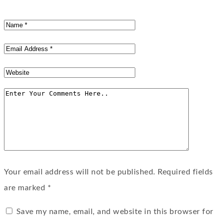
Your email address will not be published. Required fields
are marked *
Save my name, email, and website in this browser for