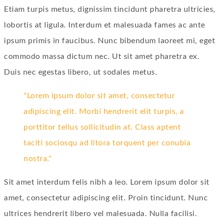
Etiam turpis metus, dignissim tincidunt pharetra ultricies,
lobortis at ligula. Interdum et malesuada fames ac ante
ipsum primis in faucibus. Nunc bibendum laoreet mi, eget
commodo massa dictum nec. Ut sit amet pharetra ex.
Duis nec egestas libero, ut sodales metus.
Lorem ipsum dolor sit amet, consectetur
adipiscing elit. Morbi hendrerit elit turpis, a
porttitor tellus sollicitudin at. Class aptent
taciti sociosqu ad litora torquent per conubia
nostra.
Sit amet interdum felis nibh a leo. Lorem ipsum dolor sit
amet, consectetur adipiscing elit. Proin tincidunt. Nunc
ultrices hendrerit libero vel malesuada. Nulla facilisi.