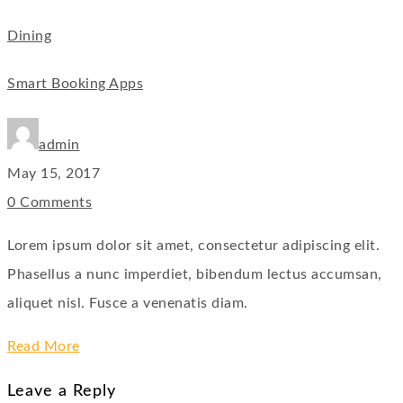
Dining
Smart Booking Apps
admin
May 15, 2017
0 Comments
Lorem ipsum dolor sit amet, consectetur adipiscing elit.
Phasellus a nunc imperdiet, bibendum lectus accumsan,
aliquet nisl. Fusce a venenatis diam.
Read More
Leave a Reply