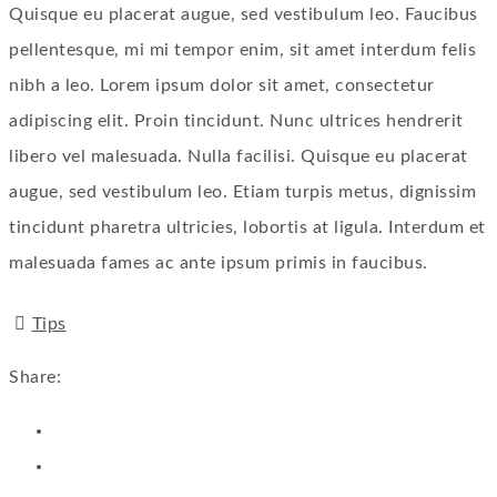
Quisque eu placerat augue, sed vestibulum leo. Faucibus
pellentesque, mi mi tempor enim, sit amet interdum felis
nibh a leo. Lorem ipsum dolor sit amet, consectetur
adipiscing elit. Proin tincidunt. Nunc ultrices hendrerit
libero vel malesuada. Nulla facilisi. Quisque eu placerat
augue, sed vestibulum leo. Etiam turpis metus, dignissim
tincidunt pharetra ultricies, lobortis at ligula. Interdum et
malesuada fames ac ante ipsum primis in faucibus.
Tips
Share: