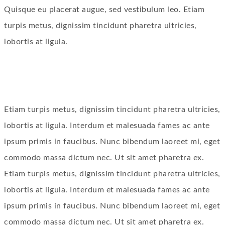
Quisque eu placerat augue, sed vestibulum leo. Etiam
turpis metus, dignissim tincidunt pharetra ultricies,
lobortis at ligula.
Etiam turpis metus, dignissim tincidunt pharetra ultricies,
lobortis at ligula. Interdum et malesuada fames ac ante
ipsum primis in faucibus. Nunc bibendum laoreet mi, eget
commodo massa dictum nec. Ut sit amet pharetra ex.
Etiam turpis metus, dignissim tincidunt pharetra ultricies,
lobortis at ligula. Interdum et malesuada fames ac ante
ipsum primis in faucibus. Nunc bibendum laoreet mi, eget
commodo massa dictum nec. Ut sit amet pharetra ex.